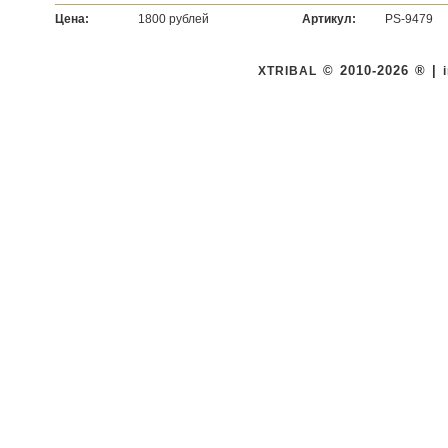
Цена:
1800 рублей
Артикул:
PS-9479
© 2010-2026 ® |
XTRIBAL