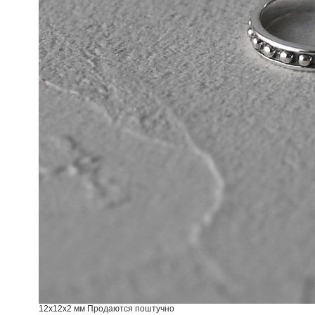
12x12x2 мм Продаются поштучно